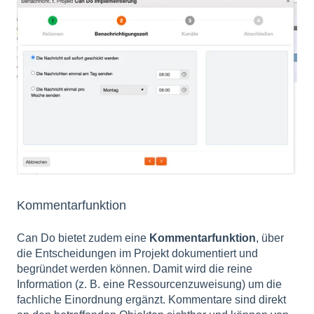
Kommentarfunktion
Can Do bietet zudem eine
Kommentarfunktion
, über
die Entscheidungen im Projekt dokumentiert und
begründet werden können. Damit wird die reine
Information (z. B. eine Ressourcenzuweisung) um die
fachliche Einordnung ergänzt. Kommentare sind direkt