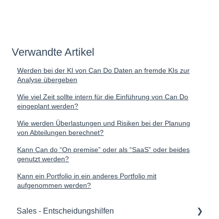
Verwandte Artikel
Werden bei der KI von Can Do Daten an fremde KIs zur
Analyse übergeben
Wie viel Zeit sollte intern für die Einführung von Can Do
eingeplant werden?
Wie werden Überlastungen und Risiken bei der Planung
von Abteilungen berechnet?
Kann Can do “On premise” oder als “SaaS” oder beides
genutzt werden?
Kann ein Portfolio in ein anderes Portfolio mit
aufgenommen werden?
Sales - Entscheidungshilfen