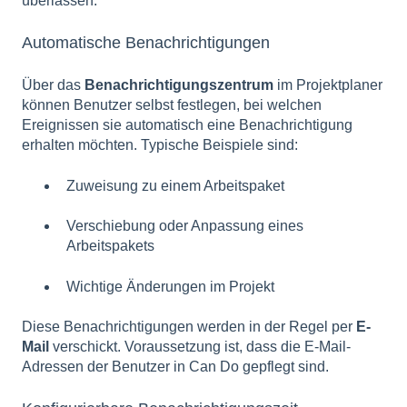
überlassen.
Automatische Benachrichtigungen
Über das
Benachrichtigungszentrum
im Projektplaner
können Benutzer selbst festlegen, bei welchen
Ereignissen sie automatisch eine Benachrichtigung
erhalten möchten. Typische Beispiele sind:
Zuweisung zu einem Arbeitspaket
Verschiebung oder Anpassung eines
Arbeitspakets
Wichtige Änderungen im Projekt
Diese Benachrichtigungen werden in der Regel per
E-
Mail
verschickt. Voraussetzung ist, dass die E-Mail-
Adressen der Benutzer in Can Do gepflegt sind.