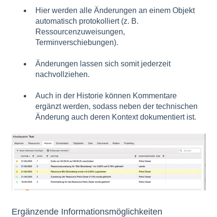
Hier werden alle Änderungen an einem Objekt
automatisch protokolliert (z. B.
Ressourcenzuweisungen,
Terminverschiebungen).
Änderungen lassen sich somit jederzeit
nachvollziehen.
Auch in der Historie können Kommentare
ergänzt werden, sodass neben der technischen
Änderung auch deren Kontext dokumentiert ist.
Ergänzende Informationsmöglichkeiten