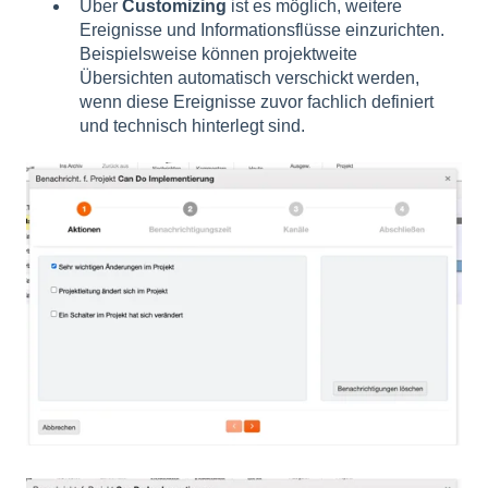
Über
Customizing
ist es möglich, weitere
Ereignisse und Informationsflüsse einzurichten.
Beispielsweise können projektweite
Übersichten automatisch verschickt werden,
wenn diese Ereignisse zuvor fachlich definiert
und technisch hinterlegt sind.