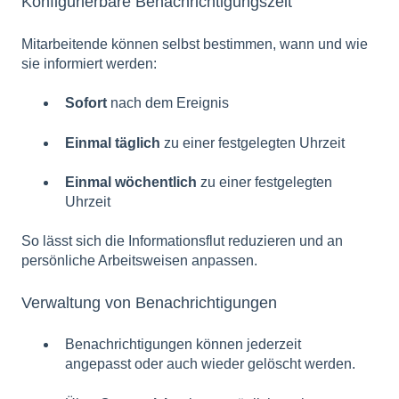
Konfigurierbare Benachrichtigungszeit
Mitarbeitende können selbst bestimmen, wann und wie
sie informiert werden:
Sofort
nach dem Ereignis
Einmal täglich
zu einer festgelegten Uhrzeit
Einmal wöchentlich
zu einer festgelegten
Uhrzeit
So lässt sich die Informationsflut reduzieren und an
persönliche Arbeitsweisen anpassen.
Verwaltung von Benachrichtigungen
Benachrichtigungen können jederzeit
angepasst oder auch wieder gelöscht werden.