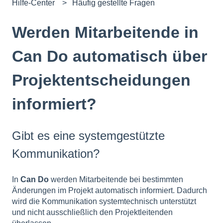
Hilfe-Center
Häufig gestellte Fragen
Werden Mitarbeitende in
Can Do automatisch über
Projektentscheidungen
informiert?
Gibt es eine systemgestützte
Kommunikation?
In
Can Do
werden Mitarbeitende bei bestimmten
Änderungen im Projekt automatisch informiert. Dadurch
wird die Kommunikation systemtechnisch unterstützt
und nicht ausschließlich den Projektleitenden