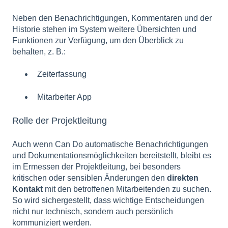
Neben den Benachrichtigungen, Kommentaren und der
Historie stehen im System weitere Übersichten und
Funktionen zur Verfügung, um den Überblick zu
behalten, z. B.:
Zeiterfassung
Mitarbeiter App
Rolle der Projektleitung
Auch wenn Can Do automatische Benachrichtigungen
und Dokumentationsmöglichkeiten bereitstellt, bleibt es
im Ermessen der Projektleitung, bei besonders
kritischen oder sensiblen Änderungen den
direkten
Kontakt
mit den betroffenen Mitarbeitenden zu suchen.
So wird sichergestellt, dass wichtige Entscheidungen
nicht nur technisch, sondern auch persönlich
kommuniziert werden.