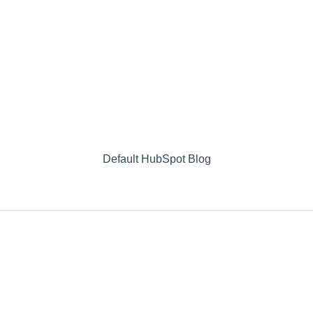
Default HubSpot Blog