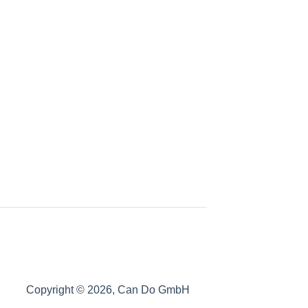
Copyright © 2026, Can Do GmbH