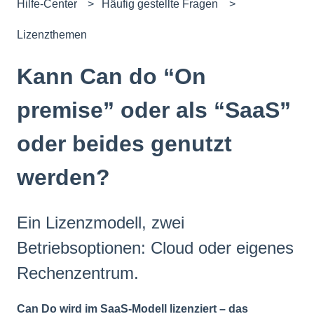
Hilfe-Center
Häufig gestellte Fragen
Lizenzthemen
Kann Can do “On
premise” oder als “SaaS”
oder beides genutzt
werden?
Ein Lizenzmodell, zwei
Betriebsoptionen: Cloud oder eigenes
Rechenzentrum.
Can Do wird im SaaS-Modell lizenziert – das