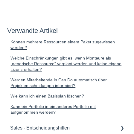
Verwandte Artikel
Können mehrere Ressourcen einem Paket zugewiesen
werden?
Welche Einschränkungen gibt es, wenn Monteure als
„generische Ressource“ verplant werden und keine eigene
Lizenz erhalten?
Werden Mitarbeitende in Can Do automatisch über
Projektentscheidungen informiert?
Wie kann ich einen Basisplan löschen?
Kann ein Portfolio in ein anderes Portfolio mit
aufgenommen werden?
Sales - Entscheidungshilfen