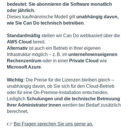
bedeutet: Sie abonnieren die Software monatlich
oder jährlich.
Dieses kaufmännische Modell gilt
unabhängig davon,
wie Sie Can Do technisch betreiben
.
Standardmäßig
stellen wir Can Do webbasiert über die
AWS Cloud
bereit.
Alternativ
ist auch ein Betrieb in Ihrer eigenen
Infrastruktur möglich – z. B. im
unternehmenseigenen
Rechenzentrum
oder in einer
Private Cloud
wie
Microsoft Azure
.
Wichtig:
Die Preise für die Lizenzen bleiben gleich –
unabhängig davon, ob Sie sich für den Cloud-Betrieb
oder für eine On-Premise-Installation entscheiden.
Lediglich
Schulungen und die technische Betreuung
Ihrer Administrator:innen
werden bei Bedarf zusätzlich
berechnet.
👉
Bei Fragen sprechen Sie uns gerne an.