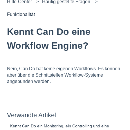
Hilfe-Center
Häufig gestellte Fragen
Funktionalität
Kennt Can Do eine
Workflow Engine?
Nein, Can Do hat keine eigenen Workflows. Es können
aber über die Schnittstellen Workflow-Systeme
angebunden werden.
Verwandte Artikel
Kennt Can Do ein Monitoring, ein Controlling und eine