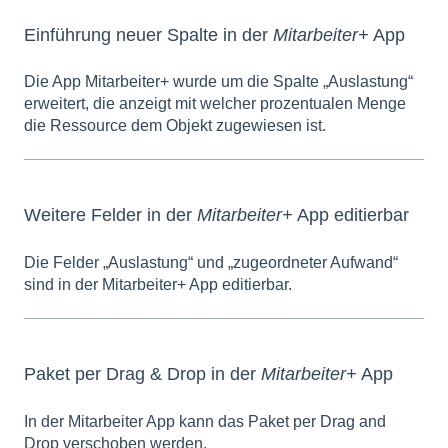
Einführung neuer Spalte in der
Mitarbeiter+
App
Die App Mitarbeiter+ wurde um die Spalte „Auslastung“
erweitert, die anzeigt mit welcher prozentualen Menge
die Ressource dem Objekt zugewiesen ist.
Weitere Felder in der
Mitarbeiter+
App editierbar
Die Felder „Auslastung“ und „zugeordneter Aufwand“
sind in der Mitarbeiter+ App editierbar.
Paket per Drag & Drop in der
Mitarbeiter+
App
In der Mitarbeiter App kann das Paket per Drag and
Drop verschoben werden.