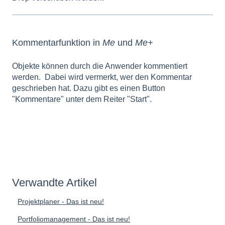
Kommentarfunktion in
Me
und
Me+
Objekte können durch die Anwender kommentiert
werden. Dabei wird vermerkt, wer den Kommentar
geschrieben hat. Dazu gibt es einen Button
"Kommentare" unter dem Reiter "Start".
Verwandte Artikel
Projektplaner - Das ist neu!
Portfoliomanagement - Das ist neu!