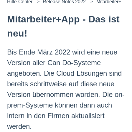
Hilfe-Center
Release Notes 2022
Mitarbeiter+
Mitarbeiter+App - Das ist
neu!
Bis Ende März 2022 wird eine neue
Version aller Can Do-Systeme
angeboten. Die Cloud-Lösungen sind
bereits schrittweise auf diese neue
Version übernommen worden. Die on-
prem-Systeme können dann auch
intern in den Firmen aktualisiert
werden.