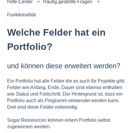
Hilfe-Center
Häufig gestellte Fragen
Funktionalität
Welche Felder hat ein
Portfolio?
und können diese erweitert werden?
Ein Portfolio hat alle Felder die es auch für Projekte gibt.
Felder wie Anfang, Ende, Dauer sind ebenso enthalten
wie Status und Fortschritt. Der Hintergrund ist, dass ein
Portfolio auch als Programm verwendet werden kann.
Dort sind diese Felder notwendig.
Sogar Ressourcen können einem Portfolio selbst
zugewiesen werden.