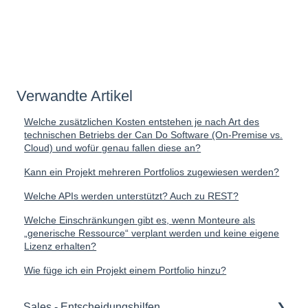
Verwandte Artikel
Welche zusätzlichen Kosten entstehen je nach Art des
technischen Betriebs der Can Do Software (On-Premise vs.
Cloud) und wofür genau fallen diese an?
Kann ein Projekt mehreren Portfolios zugewiesen werden?
Welche APIs werden unterstützt? Auch zu REST?
Welche Einschränkungen gibt es, wenn Monteure als
„generische Ressource“ verplant werden und keine eigene
Lizenz erhalten?
Wie füge ich ein Projekt einem Portfolio hinzu?
Sales - Entscheidungshilfen